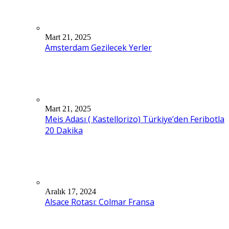
Mart 21, 2025
Amsterdam Gezilecek Yerler
Mart 21, 2025
Meis Adası ( Kastellorizo) Türkiye’den Feribotla
20 Dakika
Aralık 17, 2024
Alsace Rotası: Colmar Fransa