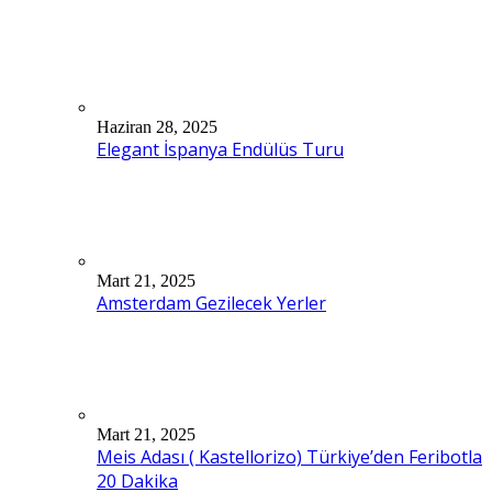
Haziran 28, 2025
Elegant İspanya Endülüs Turu
Mart 21, 2025
Amsterdam Gezilecek Yerler
Mart 21, 2025
Meis Adası ( Kastellorizo) Türkiye’den Feribotla
20 Dakika