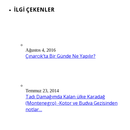
İLGİ ÇEKENLER
Ağustos 4, 2016
Çınarcık’ta Bir Günde Ne Yapılır?
Temmuz 23, 2014
Tadı Damağımda Kalan ülke Karadağ
(Montenegro) -Kotor ve Budva Gezisinden
notlar…