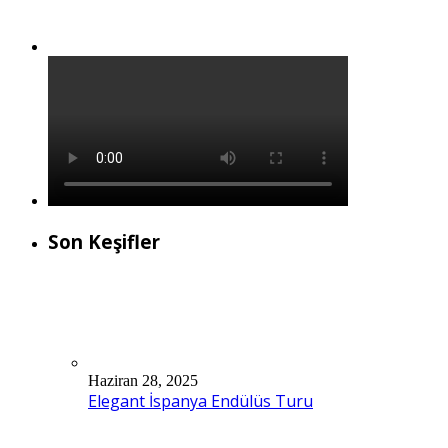
Son Keşifler
Haziran 28, 2025
Elegant İspanya Endülüs Turu