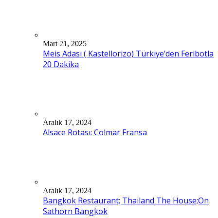
Mart 21, 2025
Meis Adası ( Kastellorizo) Türkiye’den Feribotla
20 Dakika
Aralık 17, 2024
Alsace Rotası: Colmar Fransa
Aralık 17, 2024
Bangkok Restaurant; Thailand The House;On
Sathorn Bangkok