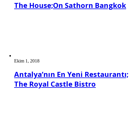
The House;On Sathorn Bangkok
Ekim 1, 2018
Antalya’nın En Yeni Restaurantı;
The Royal Castle Bistro