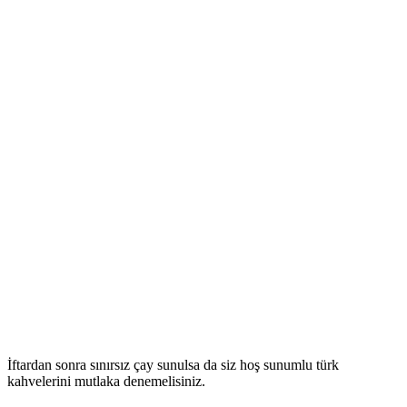
İftardan sonra sınırsız çay sunulsa da siz hoş sunumlu türk
kahvelerini mutlaka denemelisiniz.