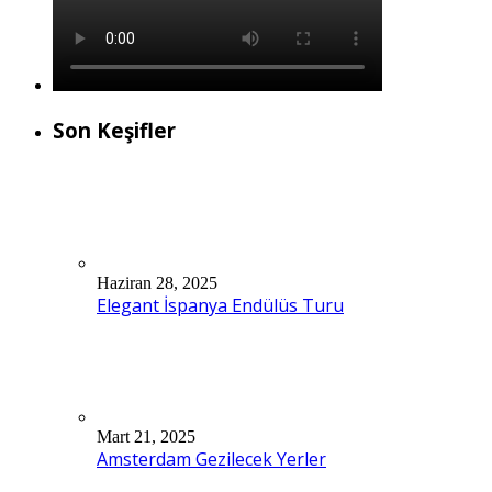
Son Keşifler
Haziran 28, 2025
Elegant İspanya Endülüs Turu
Mart 21, 2025
Amsterdam Gezilecek Yerler