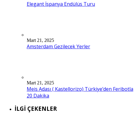
Elegant İspanya Endülüs Turu
Mart 21, 2025
Amsterdam Gezilecek Yerler
Mart 21, 2025
Meis Adası ( Kastellorizo) Türkiye’den Feribotla
20 Dakika
İLGİ ÇEKENLER