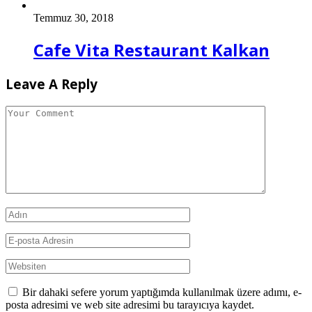
Temmuz 30, 2018
Cafe Vita Restaurant Kalkan
Leave A Reply
Bir dahaki sefere yorum yaptığımda kullanılmak üzere adımı, e-
posta adresimi ve web site adresimi bu tarayıcıya kaydet.