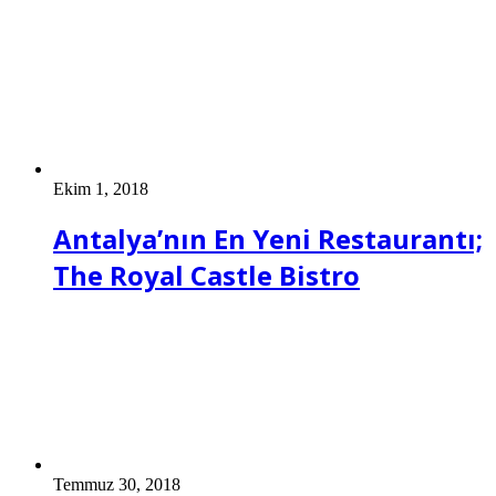
Ekim 1, 2018
Antalya’nın En Yeni Restaurantı;
The Royal Castle Bistro
Temmuz 30, 2018