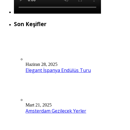
Son Keşifler
Haziran 28, 2025
Elegant İspanya Endülüs Turu
Mart 21, 2025
Amsterdam Gezilecek Yerler