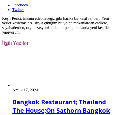
Facebook
Twitter
Keşif Perisi, tahmin edebileceğiz gibi harika bir keşif rehberi. Yeni
yerler keşfetme arzusuyla çıktığım bu yolda mekanlardan,otellere,
seyahatlerden, organizasyonlara kadar pek çok alanda yeni keşifler
yapıyorum.
İlgili Yazılar
Aralık 17, 2024
Bangkok Restaurant; Thailand
The House;On Sathorn Bangkok