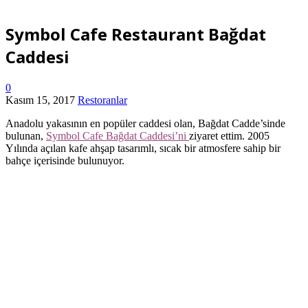
Symbol Cafe Restaurant Bağdat
Caddesi
0
Kasım 15, 2017
Restoranlar
Anadolu yakasının en popüler caddesi olan, Bağdat Cadde’sinde
bulunan,
Symbol Cafe Bağdat Caddesi’ni
ziyaret ettim. 2005
Yılında açılan kafe ahşap tasarımlı, sıcak bir atmosfere sahip bir
bahçe içerisinde bulunuyor.