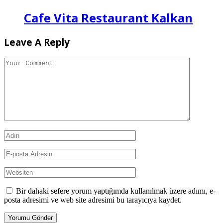
Cafe Vita Restaurant Kalkan
Leave A Reply
Bir dahaki sefere yorum yaptığımda kullanılmak üzere adımı, e-
posta adresimi ve web site adresimi bu tarayıcıya kaydet.