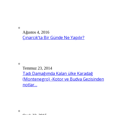
Ağustos 4, 2016
Çınarcık’ta Bir Günde Ne Yapılır?
Temmuz 23, 2014
Tadı Damağımda Kalan ülke Karadağ
(Montenegro) -Kotor ve Budva Gezisinden
notlar…