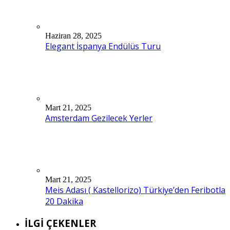
Haziran 28, 2025
Elegant İspanya Endülüs Turu
Mart 21, 2025
Amsterdam Gezilecek Yerler
Mart 21, 2025
Meis Adası ( Kastellorizo) Türkiye’den Feribotla
20 Dakika
İLGİ ÇEKENLER