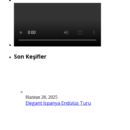
Son Keşifler
Haziran 28, 2025
Elegant İspanya Endülüs Turu