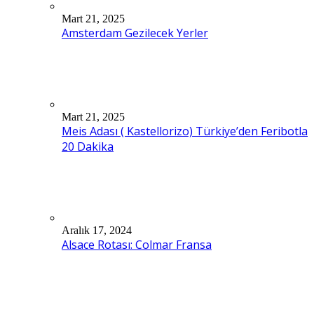
Mart 21, 2025
Amsterdam Gezilecek Yerler
Mart 21, 2025
Meis Adası ( Kastellorizo) Türkiye’den Feribotla
20 Dakika
Aralık 17, 2024
Alsace Rotası: Colmar Fransa