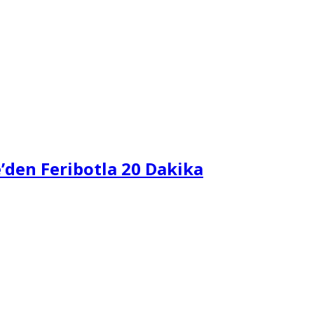
e’den Feribotla 20 Dakika