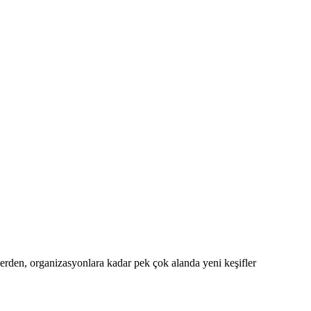
tlerden, organizasyonlara kadar pek çok alanda yeni keşifler