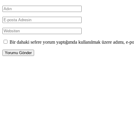
Bir dahaki sefere yorum yaptığımda kullanılmak üzere adımı, e-pos