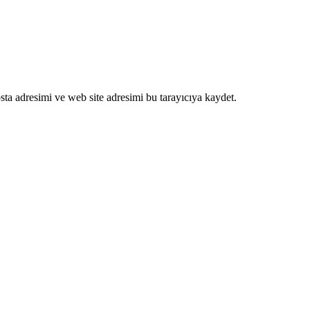
ta adresimi ve web site adresimi bu tarayıcıya kaydet.