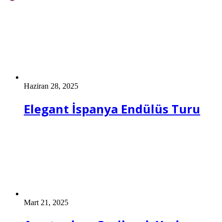
Haziran 28, 2025
Elegant İspanya Endülüs Turu
Mart 21, 2025