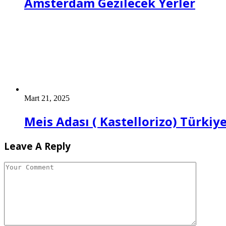
Amsterdam Gezilecek Yerler
Mart 21, 2025
Meis Adası ( Kastellorizo) Türkiy
Leave A Reply