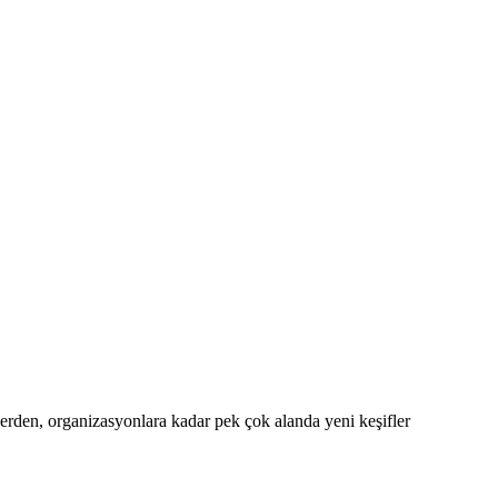
tlerden, organizasyonlara kadar pek çok alanda yeni keşifler