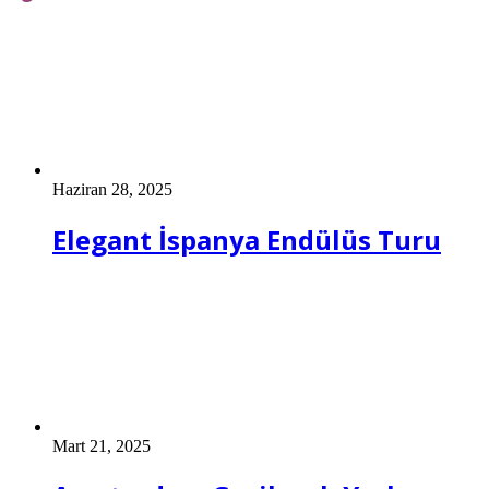
Haziran 28, 2025
Elegant İspanya Endülüs Turu
Mart 21, 2025