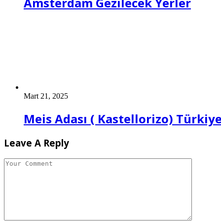
Amsterdam Gezilecek Yerler
Mart 21, 2025
Meis Adası ( Kastellorizo) Türkiy
Leave A Reply