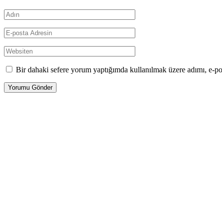
Bir dahaki sefere yorum yaptığımda kullanılmak üzere adımı, e-pos