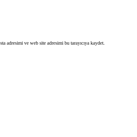
ta adresimi ve web site adresimi bu tarayıcıya kaydet.