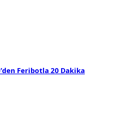
e’den Feribotla 20 Dakika