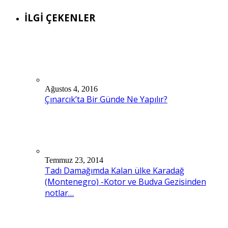
İLGİ ÇEKENLER
Ağustos 4, 2016
Çınarcık’ta Bir Günde Ne Yapılır?
Temmuz 23, 2014
Tadı Damağımda Kalan ülke Karadağ
(Montenegro) -Kotor ve Budva Gezisinden
notlar…