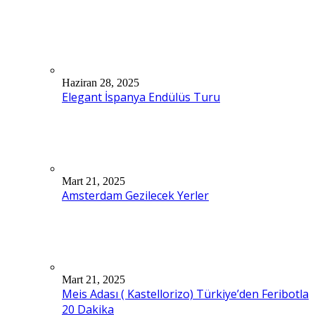
Haziran 28, 2025
Elegant İspanya Endülüs Turu
Mart 21, 2025
Amsterdam Gezilecek Yerler
Mart 21, 2025
Meis Adası ( Kastellorizo) Türkiye’den Feribotla
20 Dakika