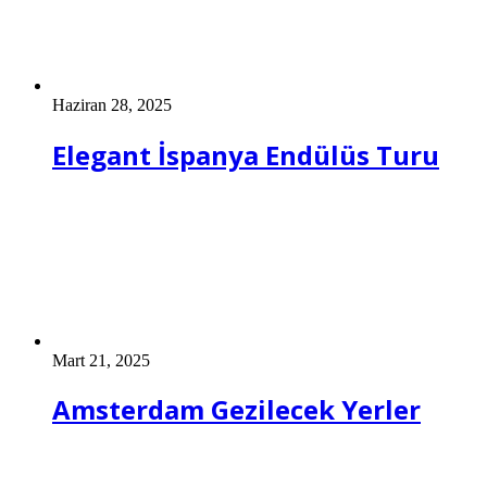
Haziran 28, 2025
Elegant İspanya Endülüs Turu
Mart 21, 2025
Amsterdam Gezilecek Yerler