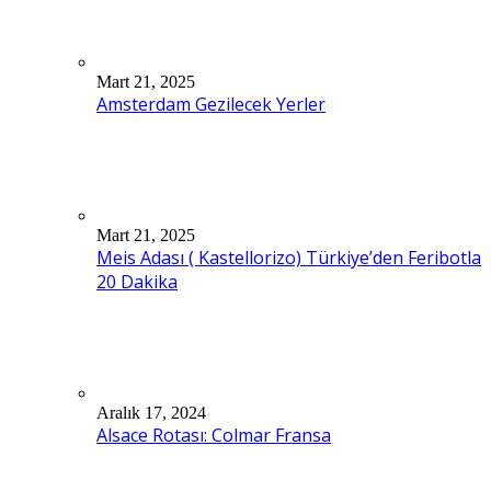
Mart 21, 2025
Amsterdam Gezilecek Yerler
Mart 21, 2025
Meis Adası ( Kastellorizo) Türkiye’den Feribotla
20 Dakika
Aralık 17, 2024
Alsace Rotası: Colmar Fransa