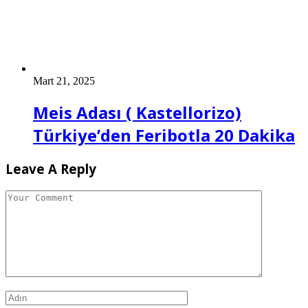
Mart 21, 2025
Meis Adası ( Kastellorizo)
Türkiye’den Feribotla 20 Dakika
Leave A Reply