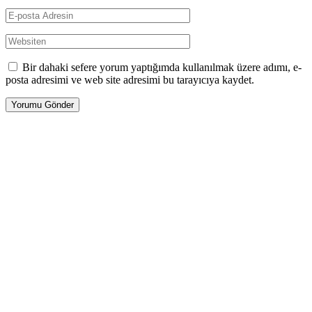
Bir dahaki sefere yorum yaptığımda kullanılmak üzere adımı, e-
posta adresimi ve web site adresimi bu tarayıcıya kaydet.