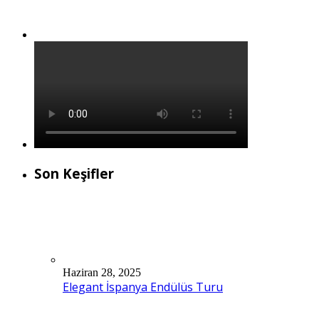
Son Keşifler
Haziran 28, 2025
Elegant İspanya Endülüs Turu