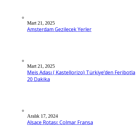
Mart 21, 2025
Amsterdam Gezilecek Yerler
Mart 21, 2025
Meis Adası ( Kastellorizo) Türkiye’den Feribotla
20 Dakika
Aralık 17, 2024
Alsace Rotası: Colmar Fransa