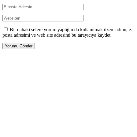
Bir dahaki sefere yorum yaptığımda kullanılmak üzere adımı, e-
posta adresimi ve web site adresimi bu tarayıcıya kaydet.