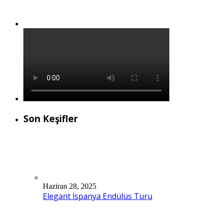
Son Keşifler
Haziran 28, 2025
Elegant İspanya Endülüs Turu