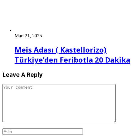
Mart 21, 2025
Meis Adası ( Kastellorizo)
Türkiye’den Feribotla 20 Dakika
Leave A Reply