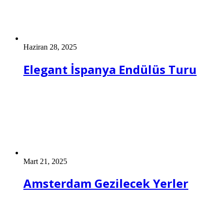
Haziran 28, 2025
Elegant İspanya Endülüs Turu
Mart 21, 2025
Amsterdam Gezilecek Yerler