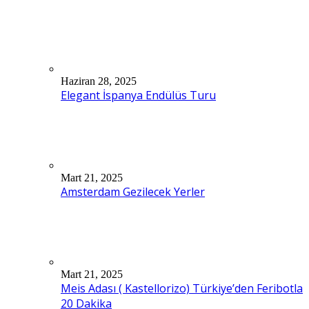
Haziran 28, 2025
Elegant İspanya Endülüs Turu
Mart 21, 2025
Amsterdam Gezilecek Yerler
Mart 21, 2025
Meis Adası ( Kastellorizo) Türkiye’den Feribotla
20 Dakika