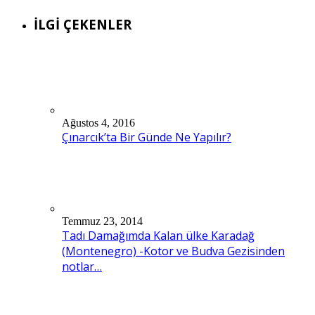
İLGİ ÇEKENLER
Ağustos 4, 2016
Çınarcık’ta Bir Günde Ne Yapılır?
Temmuz 23, 2014
Tadı Damağımda Kalan ülke Karadağ
(Montenegro) -Kotor ve Budva Gezisinden
notlar…