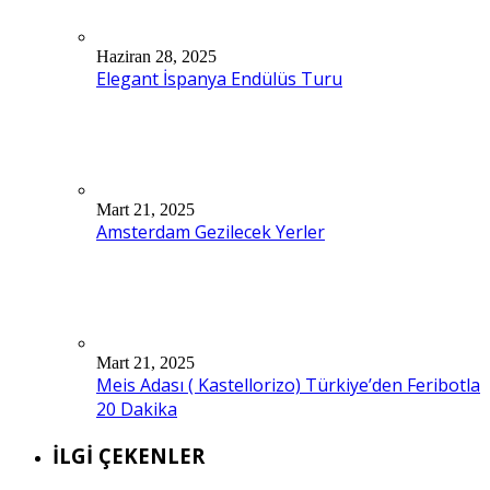
Haziran 28, 2025
Elegant İspanya Endülüs Turu
Mart 21, 2025
Amsterdam Gezilecek Yerler
Mart 21, 2025
Meis Adası ( Kastellorizo) Türkiye’den Feribotla
20 Dakika
İLGİ ÇEKENLER