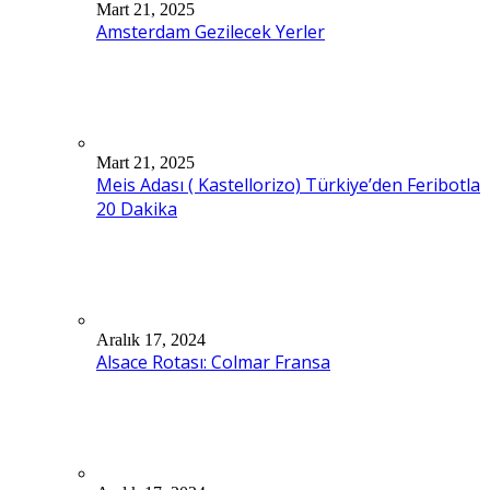
Mart 21, 2025
Amsterdam Gezilecek Yerler
Mart 21, 2025
Meis Adası ( Kastellorizo) Türkiye’den Feribotla
20 Dakika
Aralık 17, 2024
Alsace Rotası: Colmar Fransa