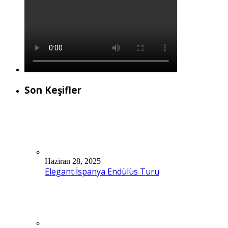
Son Keşifler
Haziran 28, 2025
Elegant İspanya Endülüs Turu