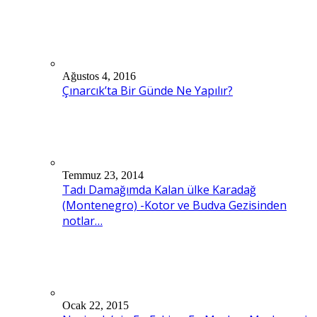
Ağustos 4, 2016
Çınarcık’ta Bir Günde Ne Yapılır?
Temmuz 23, 2014
Tadı Damağımda Kalan ülke Karadağ
(Montenegro) -Kotor ve Budva Gezisinden
notlar…
Ocak 22, 2015