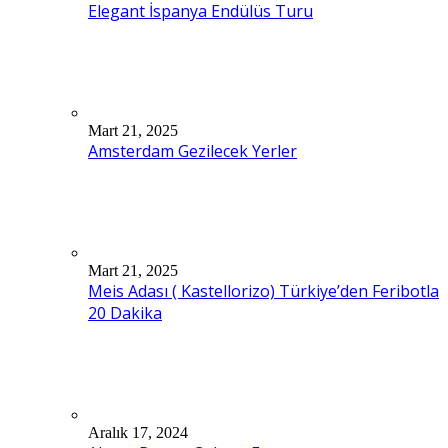
Elegant İspanya Endülüs Turu
Mart 21, 2025
Amsterdam Gezilecek Yerler
Mart 21, 2025
Meis Adası ( Kastellorizo) Türkiye’den Feribotla
20 Dakika
Aralık 17, 2024