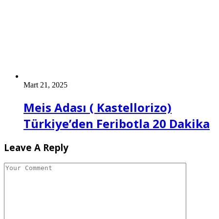
Mart 21, 2025
Meis Adası ( Kastellorizo)
Türkiye’den Feribotla 20 Dakika
Leave A Reply