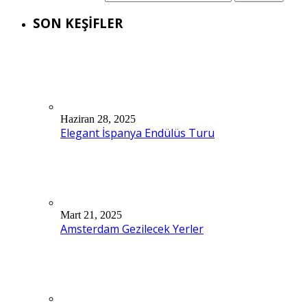
SON KEŞİFLER
Haziran 28, 2025
Elegant İspanya Endülüs Turu
Mart 21, 2025
Amsterdam Gezilecek Yerler