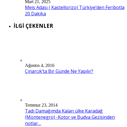
Mart 21, 2025
Meis Adası ( Kastellorizo) Türkiye’den Feribotla
20 Dakika
İLGİ ÇEKENLER
Ağustos 4, 2016
Çınarcık’ta Bir Günde Ne Yapılır?
Temmuz 23, 2014
Tadı Damağımda Kalan ülke Karadağ
(Montenegro) -Kotor ve Budva Gezisinden
notlar…