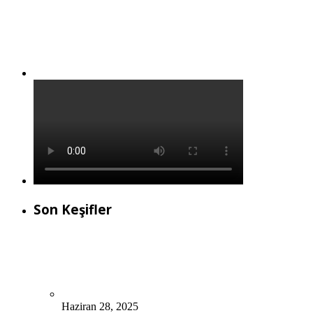
Son Keşifler
Haziran 28, 2025