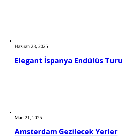
Haziran 28, 2025
Elegant İspanya Endülüs Turu
Mart 21, 2025
Amsterdam Gezilecek Yerler