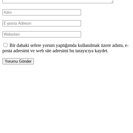
Bir dahaki sefere yorum yaptığımda kullanılmak üzere adımı, e-
posta adresimi ve web site adresimi bu tarayıcıya kaydet.